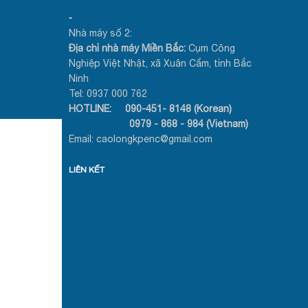
-
Nhà máy số 2:
Địa chỉ nhà máy Miền Bắc:
Cụm Công
Nghiệp Việt Nhật, xã Xuân Cẩm, tỉnh Bắc
Ninh
Tel: 0937 000 762
HOTLINE: 090-451- 8148 (Korean)
0979 - 868 - 984 (Vietnam)
Email: caolongkpenc@gmail.com
LIÊN KẾT