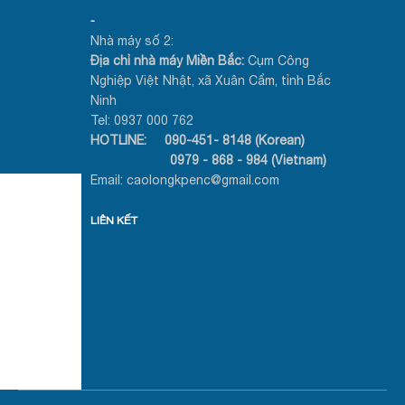
-
Nhà máy số 2:
Địa chỉ nhà máy Miền Bắc:
Cụm Công
Nghiệp Việt Nhật, xã Xuân Cẩm, tỉnh Bắc
Ninh
Tel: 0937 000 762
HOTLINE: 090-451- 8148 (Korean)
0979 - 868 - 984 (Vietnam)
Email: caolongkpenc@gmail.com
LIÊN KẾT