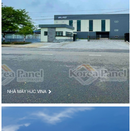
NHÀ MÁY HJC VINA