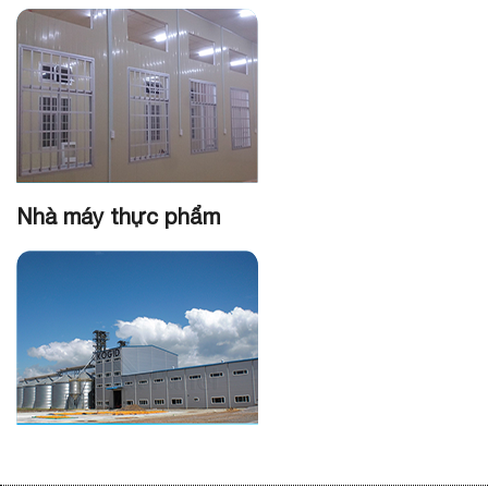
Nhà máy thực phẩm