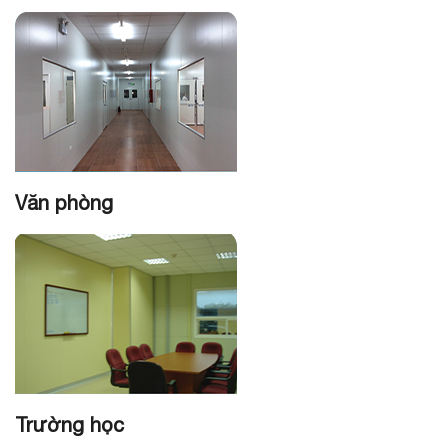
Văn phòng
Trường học