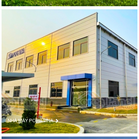
NHÀ MÁY POPS VINA