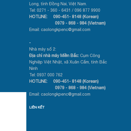
Long, tỉnh Đồng Nai, Việt Nam.
Tel: 0271 - 360 - 6431 / 096 877 9900
HOTLINE: 090-451- 8148 (Korean)
0979 - 868 - 984 (Vietnam)
Email: caolongkpenc@gmail.com
-
Nhà máy số 2:
Địa chỉ nhà máy Miền Bắc:
Cụm Công
Nghiệp Việt Nhật, xã Xuân Cẩm, tỉnh Bắc
Ninh
Tel: 0937 000 762
HOTLINE: 090-451- 8148 (Korean)
0979 - 868 - 984 (Vietnam)
Email: caolongkpenc@gmail.com
LIÊN KẾT